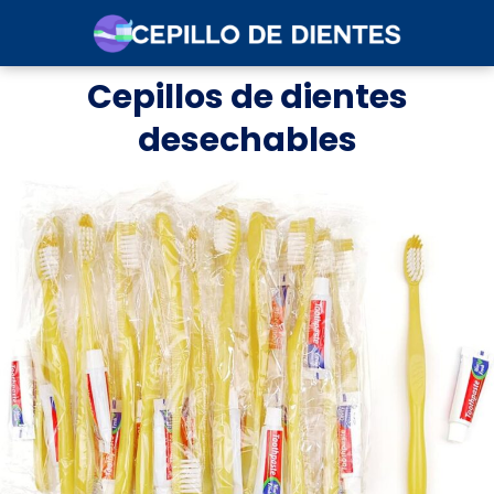
Cepillos de dientes
desechables