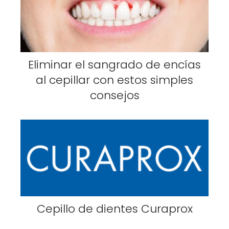
Eliminar el sangrado de encías
al cepillar con estos simples
consejos
Cepillo de dientes Curaprox