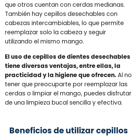
que otros cuentan con cerdas medianas.
También hay cepillos desechables con
cabezas intercambiables, lo que permite
reemplazar solo la cabeza y seguir
utilizando el mismo mango.
El uso de cepillos de dientes desechables
tiene diversas ventajas, entre ellas, la
practicidad y la higiene que ofrecen.
Al no
tener que preocuparte por reemplazar las
cerdas o limpiar el mango, puedes disfrutar
de una limpieza bucal sencilla y efectiva.
Beneficios de utilizar cepillos