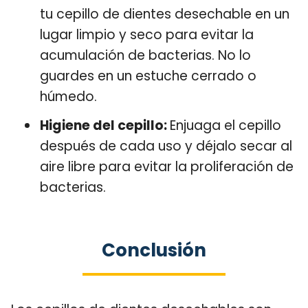
tu cepillo de dientes desechable en un
lugar limpio y seco para evitar la
acumulación de bacterias. No lo
guardes en un estuche cerrado o
húmedo.
Higiene del cepillo:
Enjuaga el cepillo
después de cada uso y déjalo secar al
aire libre para evitar la proliferación de
bacterias.
Conclusión