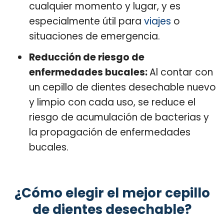
cualquier momento y lugar, y es
especialmente útil para
viajes
o
situaciones de emergencia.
Reducción de riesgo de
enfermedades bucales:
Al contar con
un cepillo de dientes desechable nuevo
y limpio con cada uso, se reduce el
riesgo de acumulación de bacterias y
la propagación de enfermedades
bucales.
¿Cómo elegir el mejor cepillo
de dientes desechable?