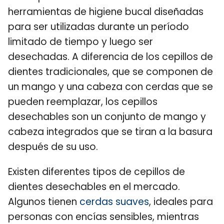
herramientas de higiene bucal diseñadas
para ser utilizadas durante un período
limitado de tiempo y luego ser
desechadas. A diferencia de los cepillos de
dientes tradicionales, que se componen de
un mango y una cabeza con cerdas que se
pueden reemplazar, los cepillos
desechables son un conjunto de mango y
cabeza integrados que se tiran a la basura
después de su uso.
Existen diferentes tipos de cepillos de
dientes desechables en el mercado.
Algunos tienen
cerdas suaves
, ideales para
personas con encías sensibles, mientras