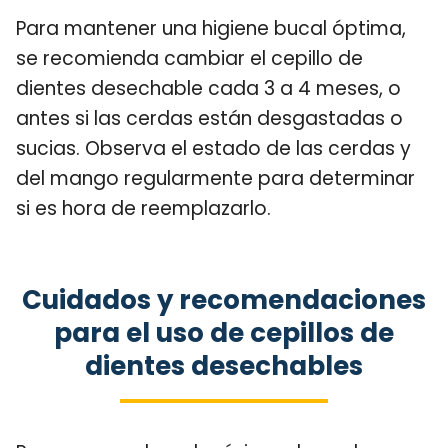
Para mantener una higiene bucal óptima,
se recomienda cambiar el cepillo de
dientes desechable cada 3 a 4 meses, o
antes si las cerdas están desgastadas o
sucias. Observa el estado de las cerdas y
del mango regularmente para determinar
si es hora de reemplazarlo.
Cuidados y recomendaciones
para el uso de cepillos de
dientes desechables