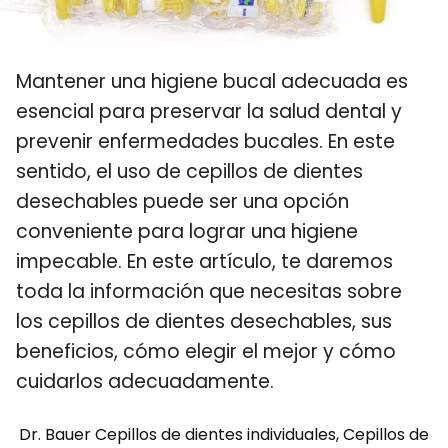
Mantener una higiene bucal adecuada es
esencial para preservar la salud dental y
prevenir enfermedades bucales. En este
sentido, el uso de cepillos de dientes
desechables puede ser una opción
conveniente para lograr una higiene
impecable. En este artículo, te daremos
toda la información que necesitas sobre
los cepillos de dientes desechables, sus
beneficios, cómo elegir el mejor y cómo
cuidarlos adecuadamente.
Dr. Bauer Cepillos de dientes individuales, Cepillos de