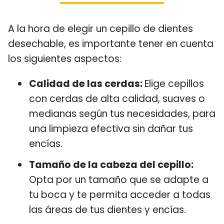
A la hora de elegir un cepillo de dientes
desechable, es importante tener en cuenta
los siguientes aspectos:
Calidad de las cerdas:
Elige cepillos
con cerdas de alta calidad, suaves o
medianas según tus necesidades, para
una limpieza efectiva sin dañar tus
encías.
Tamaño de la cabeza del cepillo:
Opta por un tamaño que se adapte a
tu boca y te permita acceder a todas
las áreas de tus dientes y encías.