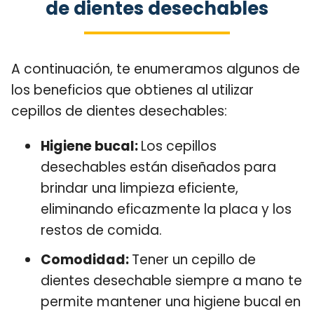
de dientes desechables
A continuación, te enumeramos algunos de
los beneficios que obtienes al utilizar
cepillos de dientes desechables:
Higiene bucal:
Los cepillos
desechables están diseñados para
brindar una limpieza eficiente,
eliminando eficazmente la placa y los
restos de comida.
Comodidad:
Tener un cepillo de
dientes desechable siempre a mano te
permite mantener una higiene bucal en