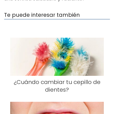
Te puede interesar también
¿Cuándo cambiar tu cepillo de
dientes?