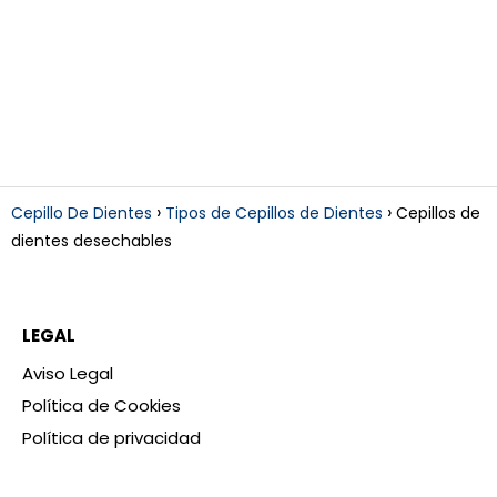
Cepillo De Dientes
Tipos de Cepillos de Dientes
Cepillos de
dientes desechables
LEGAL
Aviso Legal
Política de Cookies
Política de privacidad