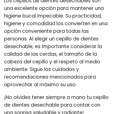
Los cepillos de dientes desechables son
una excelente opción para mantener una
higiene bucal impecable. Su practicidad,
higiene y comodidad los convierten en una
opción conveniente para todas las
personas. Al elegir un cepillo de dientes
desechable, es importante considerar la
calidad de las cerdas, el tamaño de la
cabeza del cepillo y el respeto al medio
ambiente. Sigue los cuidados y
recomendaciones mencionados para
aprovechar al máximo su uso.
¡No olvides tener siempre a mano tu cepillo
de dientes desechable para contar con
una sonrisa saludable y radiante!