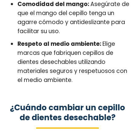
Comodidad del mango:
Asegúrate de
que el mango del cepillo tenga un
agarre cómodo y antideslizante para
facilitar su uso.
Respeto al medio ambiente:
Elige
marcas que fabriquen cepillos de
dientes desechables utilizando
materiales seguros y respetuosos con
el medio ambiente.
¿Cuándo cambiar un cepillo
de dientes desechable?