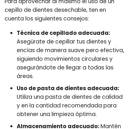
Para aprovechar al máximo el uso de un
cepillo de dientes desechable, ten en
cuenta los siguientes consejos:
Técnica de cepillado adecuada:
Asegúrate de cepillar tus dientes y
encías de manera suave pero efectiva,
siguiendo movimientos circulares y
asegurándote de llegar a todas las
áreas.
Uso de pasta de dientes adecuada:
Utiliza una pasta de dientes de calidad
y en la cantidad recomendada para
obtener una limpieza óptima.
Almacenamiento adecuado:
Mantén