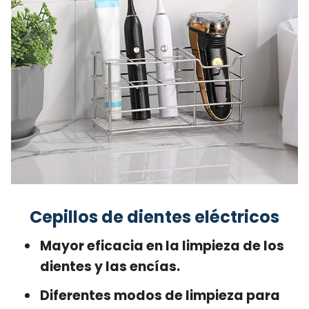
Cepillos de dientes eléctricos
Mayor eficacia en la limpieza de los
dientes y las encías.
Diferentes modos de limpieza para