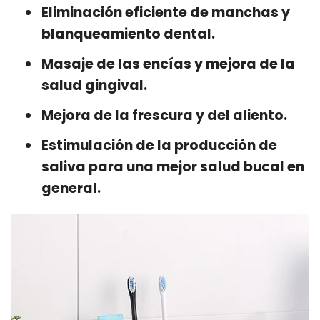
Eliminación eficiente de manchas y
blanqueamiento dental.
Masaje de las encías y mejora de la
salud gingival.
Mejora de la frescura y del aliento.
Estimulación de la producción de
saliva para una mejor salud bucal en
general.