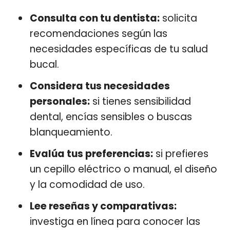
Consulta con tu dentista:
solicita
recomendaciones según las
necesidades específicas de tu salud
bucal.
Considera tus necesidades
personales:
si tienes sensibilidad
dental, encías sensibles o buscas
blanqueamiento.
Evalúa tus preferencias:
si prefieres
un cepillo eléctrico o manual, el diseño
y la comodidad de uso.
Lee reseñas y comparativas:
investiga en línea para conocer las