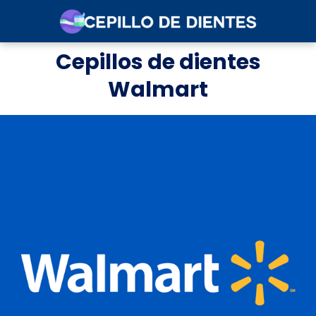
Cepillos de dientes
Walmart