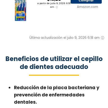
Comprar
a partir de julio 9, 2026 6:18
Amazon.com
am
Última actualización el julio 9, 2026 6:18 am
Beneficios de utilizar el cepillo
de dientes adecuado
Reducción de la placa bacteriana y
prevención de enfermedades
dentales.