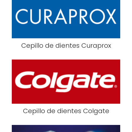
Cepillo de dientes Curaprox
Cepillo de dientes Colgate