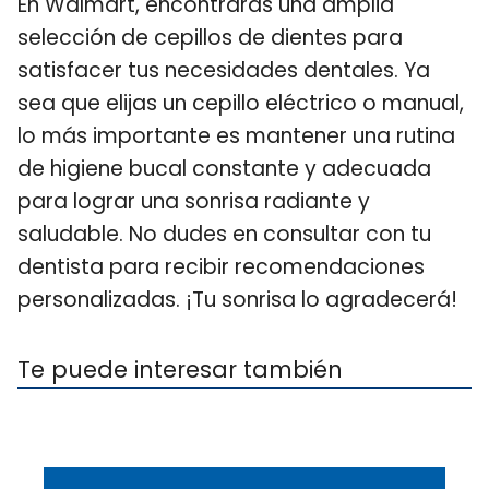
En Walmart, encontrarás una amplia
selección de cepillos de dientes para
satisfacer tus necesidades dentales. Ya
sea que elijas un cepillo eléctrico o manual,
lo más importante es mantener una rutina
de higiene bucal constante y adecuada
para lograr una sonrisa radiante y
saludable. No dudes en consultar con tu
dentista para recibir recomendaciones
personalizadas. ¡Tu sonrisa lo agradecerá!
Te puede interesar también