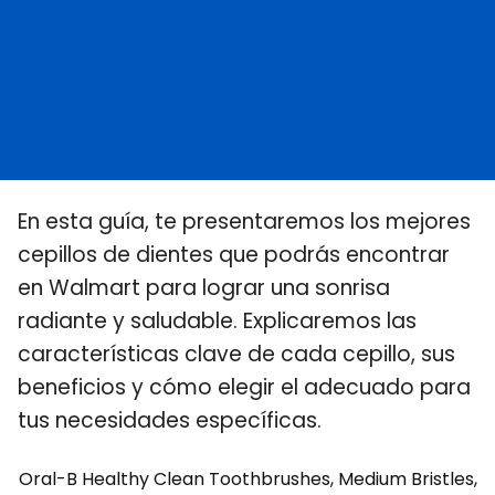
En esta guía, te presentaremos los mejores
cepillos de dientes que podrás encontrar
en Walmart para lograr una sonrisa
radiante y saludable. Explicaremos las
características clave de cada cepillo, sus
beneficios y cómo elegir el adecuado para
tus necesidades específicas.
Oral-B Healthy Clean Toothbrushes, Medium Bristles,