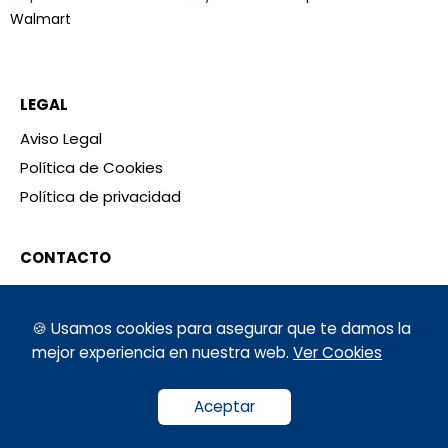
Walmart
LEGAL
Aviso Legal
Política de Cookies
Política de privacidad
CONTACTO
Hablemos
🍪 Usamos cookies para asegurar que te damos la
mejor experiencia en nuestra web.
Ver Cookies
Aceptar