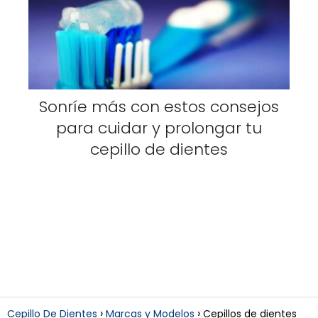
Sonríe más con estos consejos
para cuidar y prolongar tu
cepillo de dientes
Cepillo De Dientes
Marcas y Modelos
Cepillos de dientes