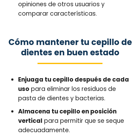
opiniones de otros usuarios y
comparar características.
Cómo mantener tu cepillo de
dientes en buen estado
Enjuaga tu cepillo después de cada
uso
para eliminar los residuos de
pasta de dientes y bacterias.
Almacena tu cepillo en posición
vertical
para permitir que se seque
adecuadamente.