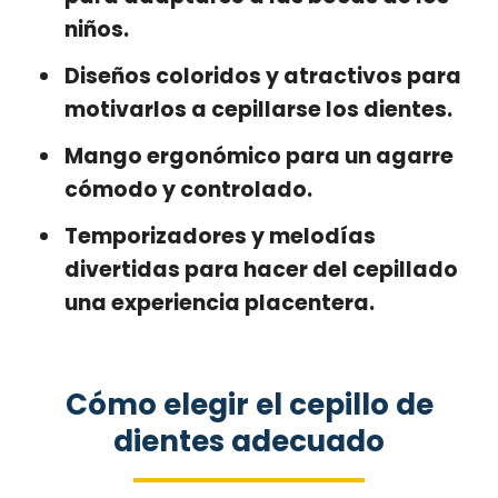
niños.
Diseños coloridos y atractivos para
motivarlos a cepillarse los dientes.
Mango ergonómico para un agarre
cómodo y controlado.
Temporizadores y melodías
divertidas para hacer del cepillado
una experiencia placentera.
Cómo elegir el cepillo de
dientes adecuado