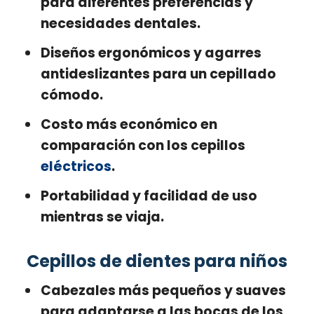
para diferentes preferencias y
necesidades dentales.
Diseños ergonómicos y agarres
antideslizantes para un cepillado
cómodo.
Costo más económico en
comparación con los cepillos
eléctricos
.
Portabilidad y facilidad de uso
mientras se viaja.
Cepillos de dientes para niños
Cabezales más pequeños y suaves
para adaptarse a las bocas de los