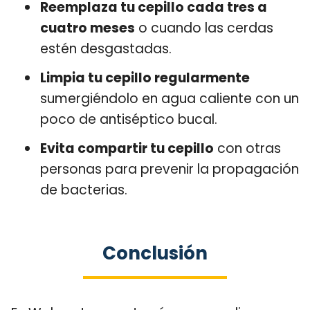
Reemplaza tu cepillo cada tres a
cuatro meses
o cuando las cerdas
estén desgastadas.
Limpia tu cepillo regularmente
sumergiéndolo en agua caliente con un
poco de antiséptico bucal.
Evita compartir tu cepillo
con otras
personas para prevenir la propagación
de bacterias.
Conclusión