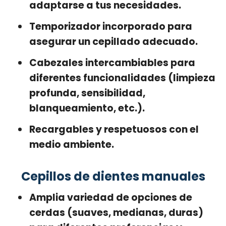
adaptarse a tus necesidades.
Temporizador incorporado para
asegurar un cepillado adecuado.
Cabezales intercambiables para
diferentes funcionalidades (limpieza
profunda, sensibilidad,
blanqueamiento, etc.).
Recargables y respetuosos con el
medio ambiente.
Cepillos de dientes manuales
Amplia variedad de opciones de
cerdas (suaves, medianas, duras)